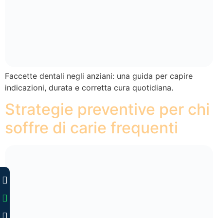
Faccette dentali negli anziani: una guida per capire
indicazioni, durata e corretta cura quotidiana.
Strategie preventive per chi
soffre di carie frequenti