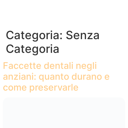
Categoria:
Senza
Categoria
Faccette dentali negli
anziani: quanto durano e
come preservarle