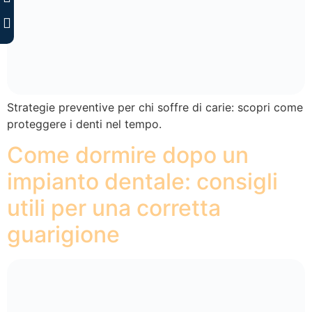
Strategie preventive per chi soffre di carie: scopri come
proteggere i denti nel tempo.
Come dormire dopo un
impianto dentale: consigli
utili per una corretta
guarigione