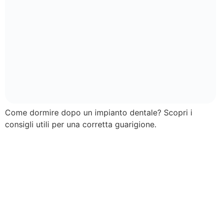
Come dormire dopo un impianto dentale? Scopri i
consigli utili per una corretta guarigione.