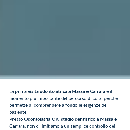
La
prima visita odontoiatrica a Massa e Carrara
è il
momento più importante del percorso di cura, perché
permette di comprendere a fondo le esigenze del
paziente.
Presso
Odontoiatria OK, studio dentistico a Massa e
Carrara
, non ci limitiamo a un semplice controllo dei