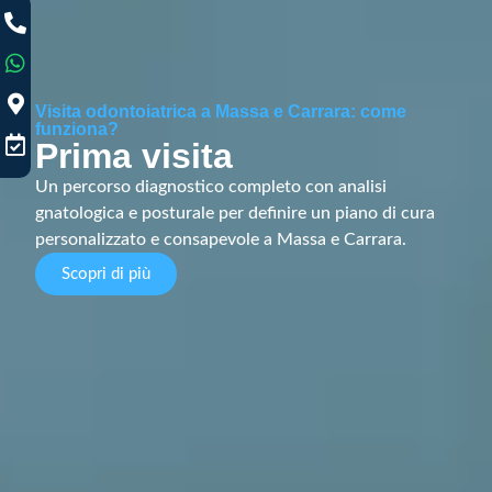
Visita odontoiatrica a Massa e Carrara: come
funziona?
Prima visita
Un percorso diagnostico completo con analisi
gnatologica e posturale per definire un piano di cura
personalizzato e consapevole a Massa e Carrara.
Scopri di più