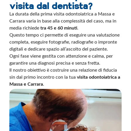
visita dal dentista?
La durata della prima visita odontoiatrica a Massa e
Carrara varia in base alla complessità del caso, ma in
media richiede
tra 45 e 60 minuti
.
Questo tempo ci permette di eseguire una valutazione
completa, eseguire fotografie, radiografie o impronte
digitali e dedicare spazio all’ascolto del paziente.
Ogni fase viene gestita con attenzione e calma, per
garantire una diagnosi precisa e senza fretta.
Il nostro obiettivo è costruire una relazione di fiducia
sin dal primo incontro con la tua
visita odontoiatrica a
Massa e Carrara
.