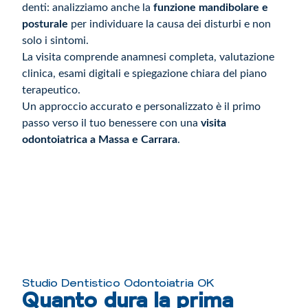
denti: analizziamo anche la
funzione mandibolare e
posturale
per individuare la causa dei disturbi e non
solo i sintomi.
La visita comprende anamnesi completa, valutazione
clinica, esami digitali e spiegazione chiara del piano
terapeutico.
Un approccio accurato e personalizzato è il primo
passo verso il tuo benessere con una
visita
odontoiatrica a Massa e Carrara
.
Indice
Studio Dentistico Odontoiatria OK
Quanto dura la prima